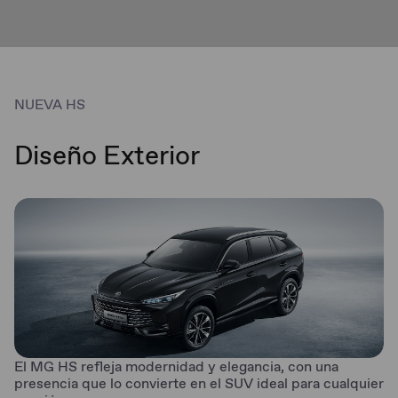
NUEVA HS
Diseño Exterior
El MG HS refleja modernidad y elegancia, con una
presencia que lo convierte en el SUV ideal para cualquier