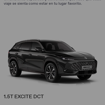
viaje se sienta como estar en tu lugar favorito.
1.5T EXCITE DCT