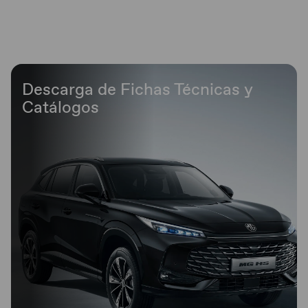
Descarga de Fichas Técnicas y
Catálogos