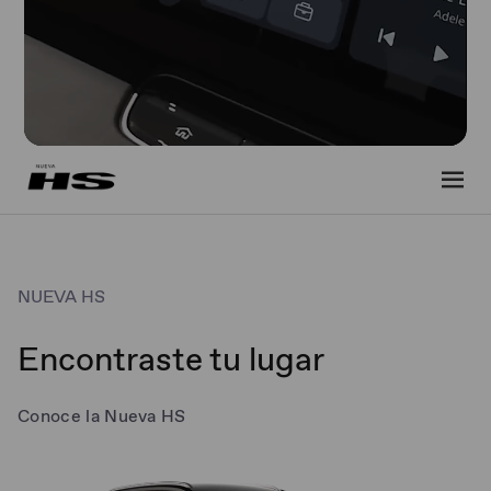
NUEVA HS
Encontraste tu lugar
Conoce la Nueva HS