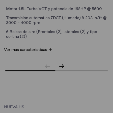
Motor 1.5L Turbo VGT y potencia de 168HP @ 5500
Transmisión automática 7DCT (Húmeda) & 203 lb/ft @
3000 ~ 4000 rpm
6 Bolsas de aire (Frontales (2), laterales (2) y tipo
cortina (2))
Ver más características
NUEVA HS