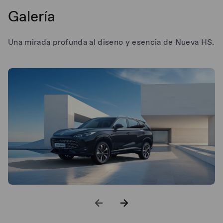
Galería
Una mirada profunda al diseno y esencia de Nueva HS.