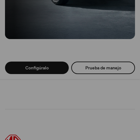
Configúralo
Prueba de manejo