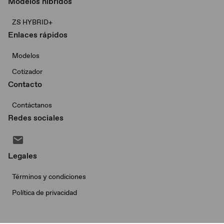
Modelos híbridos
ZS HYBRID+
Enlaces rápidos
Modelos
Cotizador
Contacto
Contáctanos
Redes sociales
Legales
Términos y condiciones
Política de privacidad