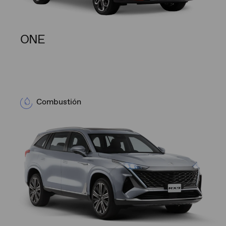
ONE
Combustión