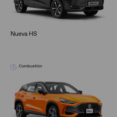
Nueva HS
Combustión