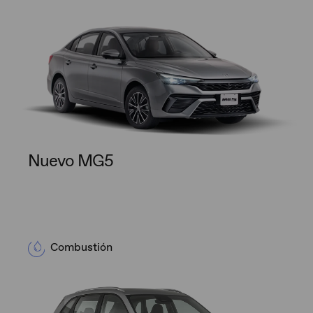
Nuevo MG5
Combustión