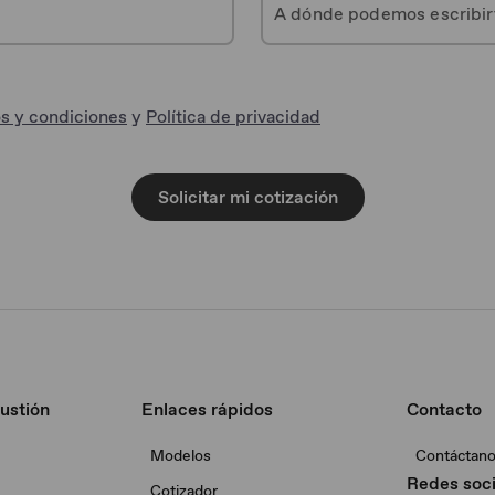
s y condiciones
y
Política de privacidad
Solicitar mi cotización
ustión
Enlaces rápidos
Contacto
Modelos
Contáctan
Redes soci
Cotizador