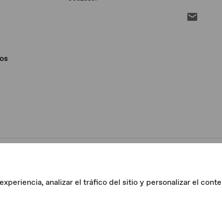
os
eriencia, analizar el tráfico del sitio y personalizar el conte