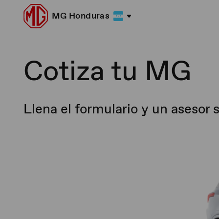
MG Honduras
Cotiza tu MG
Llena el formulario y un asesor