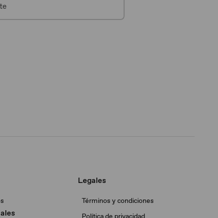
Legales
os
Términos y condiciones
ales
Política de privacidad