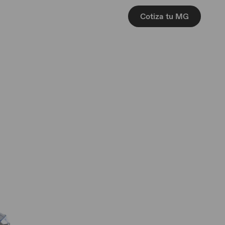
Cotiza tu MG