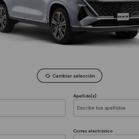
Cambiar selección
Apellido(s)
Correo electrónico