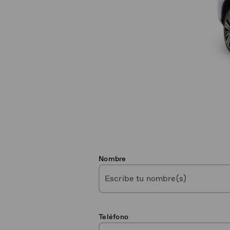
Nombre
Teléfono