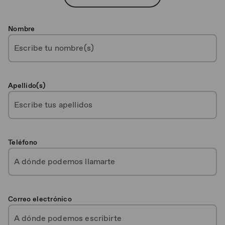
Nombre
Apellido(s)
Teléfono
Correo electrónico